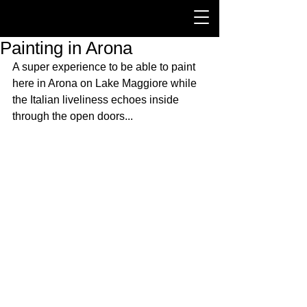
Painting in Arona
A super experience to be able to paint 
here in Arona on Lake Maggiore while 
the Italian liveliness echoes inside 
through the open doors...