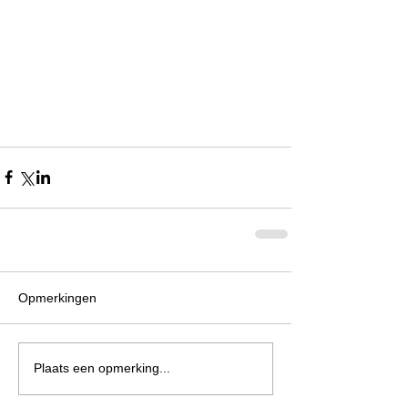
Opmerkingen
Plaats een opmerking...