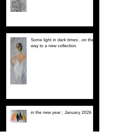
Some light in dark times...on the
way to a new collection.
in the new year ; January 2026