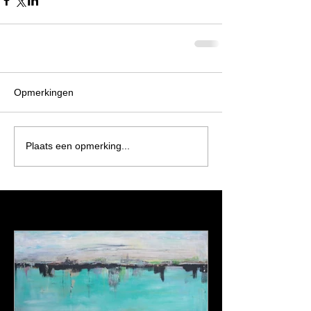
Opmerkingen
Plaats een opmerking...
Featured Posts