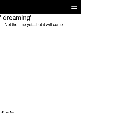
' dreaming'
Not the time yet....but it will come