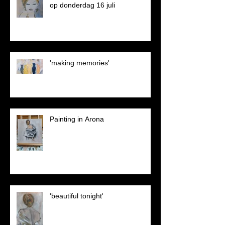
op donderdag 16 juli
'making memories'
Painting in Arona
'beautiful tonight'