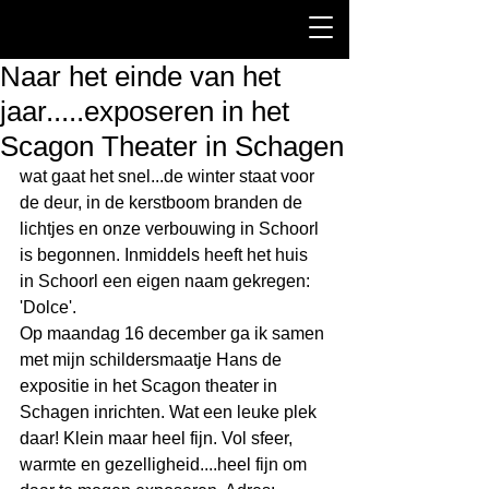
Naar het einde van het
jaar.....exposeren in het
Scagon Theater in Schagen
wat gaat het snel...de winter staat voor 
de deur, in de kerstboom branden de 
lichtjes en onze verbouwing in Schoorl 
is begonnen. Inmiddels heeft het huis 
in Schoorl een eigen naam gekregen: 
'Dolce'.    
Op maandag 16 december ga ik samen 
met mijn schildersmaatje Hans de 
expositie in het Scagon theater in 
Schagen inrichten. Wat een leuke plek 
daar! Klein maar heel fijn. Vol sfeer, 
warmte en gezelligheid....heel fijn om 