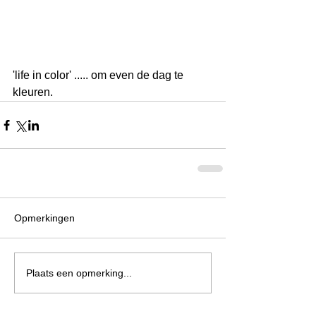
'life in color' ..... om even de dag te 
kleuren.
Opmerkingen
Plaats een opmerking...