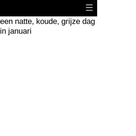
een natte, koude, grijze dag
in januari