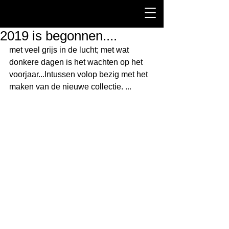
2019 is begonnen....
met veel grijs in de lucht; met wat 
donkere dagen is het wachten op het 
voorjaar...Intussen volop bezig met het 
maken van de nieuwe collectie. ...