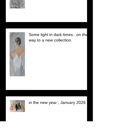
Some light in dark times...on the
way to a new collection.
in the new year ; January 2026