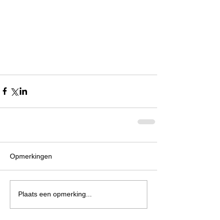
Opmerkingen
Plaats een opmerking...