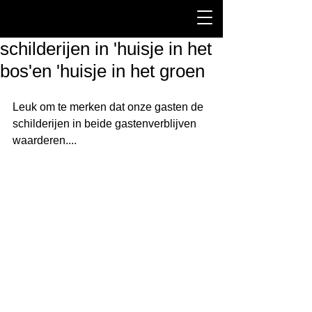
schilderijen in 'huisje in het
bos'en 'huisje in het groen
Leuk om te merken dat onze gasten de 
schilderijen in beide gastenverblijven 
waarderen....