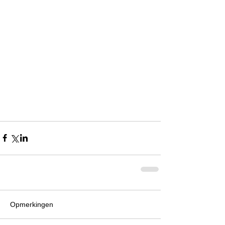
Opmerkingen