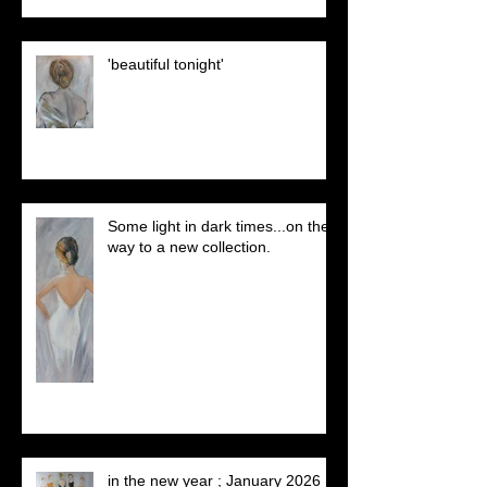
'beautiful tonight'
Some light in dark times...on the
way to a new collection.
in the new year ; January 2026