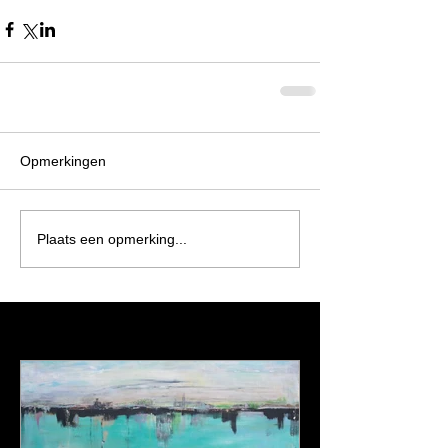
Opmerkingen
Plaats een opmerking...
Featured Posts