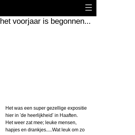
het voorjaar is begonnen...
Het was een super gezellige expositie 
hier in 'de heerlijkheid' in Haaften.
Het weer zat mee; leuke mensen, 
hapjes en drankjes.....Wat leuk om zo 