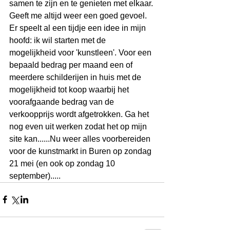
samen te zijn en te genieten met elkaar. 
Geeft me altijd weer een goed gevoel. 
Er speelt al een tijdje een idee in mijn 
hoofd: ik wil starten met de 
mogelijkheid voor 'kunstleen'. Voor een 
bepaald bedrag per maand een of 
meerdere schilderijen in huis met de 
mogelijkheid tot koop waarbij het 
voorafgaande bedrag van de 
verkoopprijs wordt afgetrokken. Ga het 
nog even uit werken zodat het op mijn 
site kan......Nu weer alles voorbereiden 
voor de kunstmarkt in Buren op zondag 
21 mei (en ook op zondag 10 
september).....