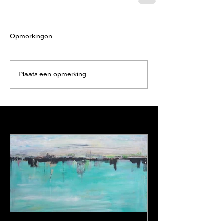
Opmerkingen
Plaats een opmerking...
Featured Posts